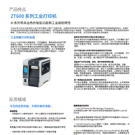
产品特点
应用领域