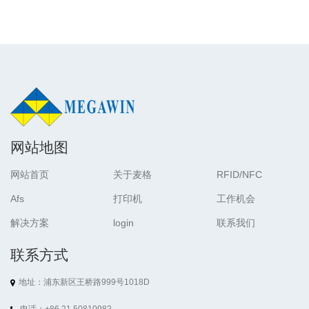
网站地图
网站首页
关于麦格
RFID/NFC
Afs
打印机
工作机会
解决方案
login
联系我们
联系方式
地址：浦东新区王桥路999号1018D
电话：+86 21 50810982