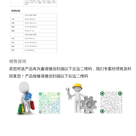
销售咨询
若您对该产品有兴趣请微信扫描以下左边二维码，我们专案经理将及时
回复您！产品报修
请微信扫描以下右边二维码