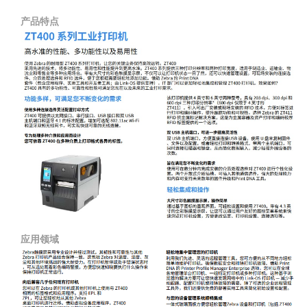
产品特点
应用领域