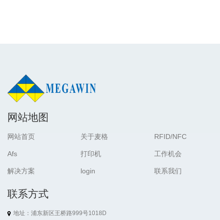
网站地图
网站首页
关于麦格
RFID/NFC
Afs
打印机
工作机会
解决方案
login
联系我们
联系方式
地址：浦东新区王桥路999号1018D