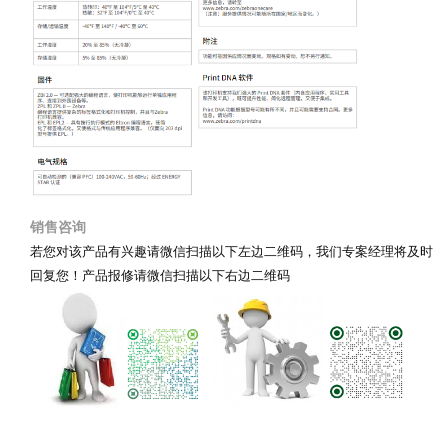
销售咨询
若您对该产品有兴趣请微信扫描以下左边二维码，我们专案经理将及时
回复您！产品报修
请微信扫描以下右边二维码