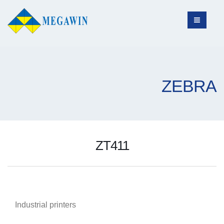
ZEBRA
ZT411
Industrial printers